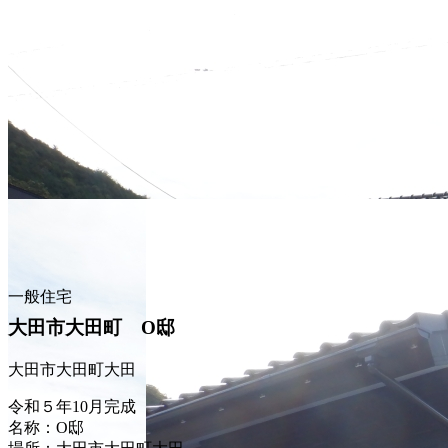
一般住宅
大田市大田町 O邸
大田市大田町大田
令和５年10月完成
名称：O邸